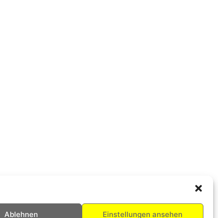
Ablehnen
Einstellungen ansehen