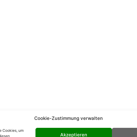
Cookie-Zustimmung verwalten
ie Cookies, um
Akzeptieren
diesen