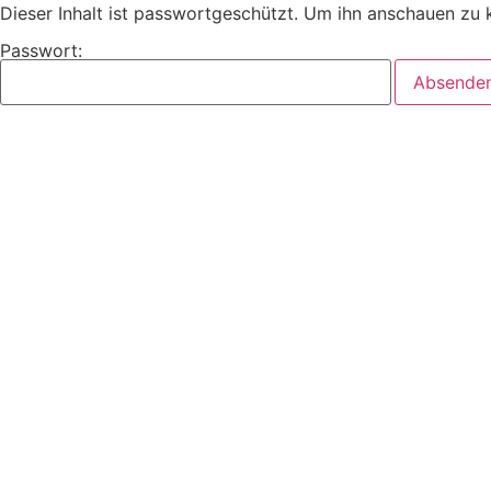
Dieser Inhalt ist passwortgeschützt. Um ihn anschauen zu 
Passwort: