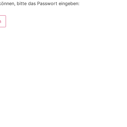
können, bitte das Passwort eingeben: