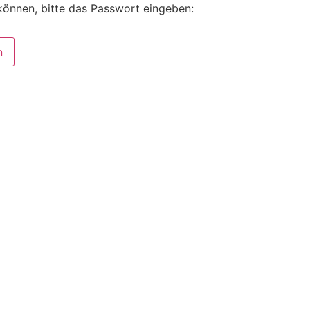
können, bitte das Passwort eingeben: