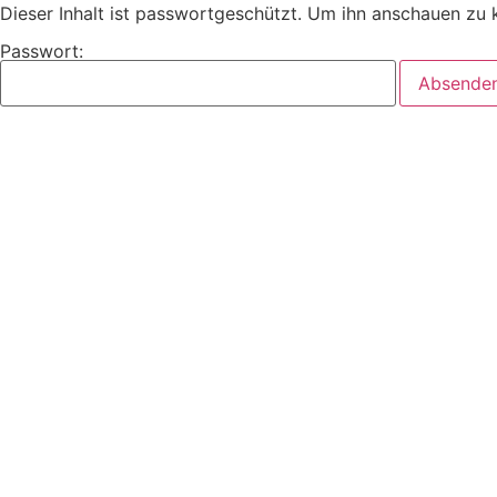
Dieser Inhalt ist passwortgeschützt. Um ihn anschauen zu 
Passwort: