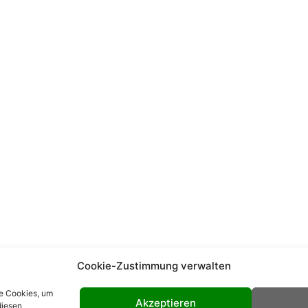
Cookie-Zustimmung verwalten
ie Cookies, um
Akzeptieren
diesen