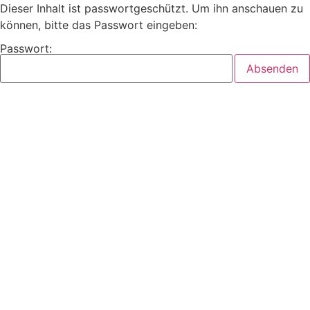
Dieser Inhalt ist passwortgeschützt. Um ihn anschauen zu
können, bitte das Passwort eingeben:
Passwort: