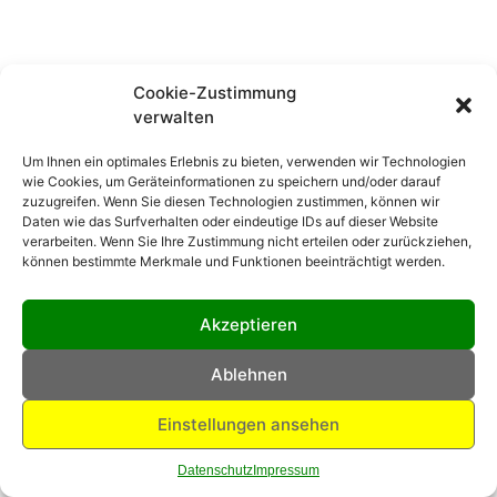
Cookie-Zustimmung
verwalten
Um Ihnen ein optimales Erlebnis zu bieten, verwenden wir Technologien
wie Cookies, um Geräteinformationen zu speichern und/oder darauf
zuzugreifen. Wenn Sie diesen Technologien zustimmen, können wir
Daten wie das Surfverhalten oder eindeutige IDs auf dieser Website
verarbeiten. Wenn Sie Ihre Zustimmung nicht erteilen oder zurückziehen,
können bestimmte Merkmale und Funktionen beeinträchtigt werden.
Akzeptieren
Ablehnen
Einstellungen ansehen
Datenschutz
Impressum