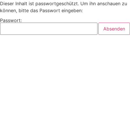
Dieser Inhalt ist passwortgeschützt. Um ihn anschauen zu
können, bitte das Passwort eingeben:
Passwort: