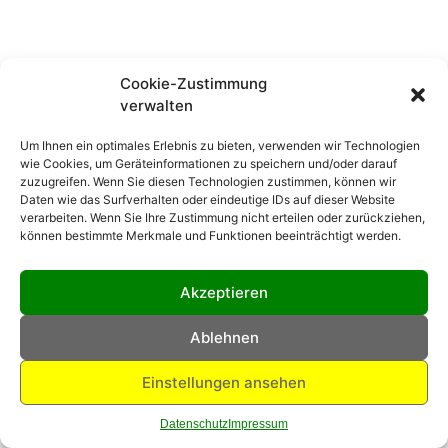
Cookie-Zustimmung
verwalten
Um Ihnen ein optimales Erlebnis zu bieten, verwenden wir Technologien
wie Cookies, um Geräteinformationen zu speichern und/oder darauf
zuzugreifen. Wenn Sie diesen Technologien zustimmen, können wir
Daten wie das Surfverhalten oder eindeutige IDs auf dieser Website
verarbeiten. Wenn Sie Ihre Zustimmung nicht erteilen oder zurückziehen,
können bestimmte Merkmale und Funktionen beeinträchtigt werden.
Akzeptieren
Ablehnen
Einstellungen ansehen
Datenschutz
Impressum